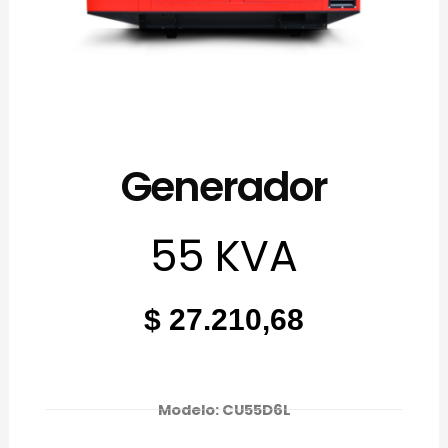
Generador
55 KVA
$ 27.210,68
Modelo: CU55D6L