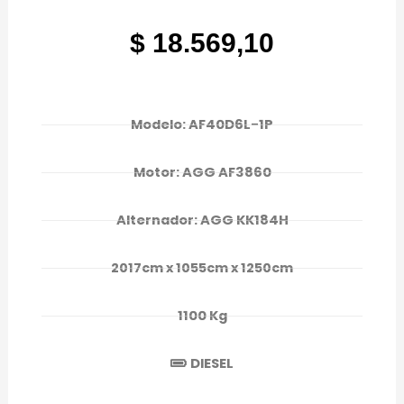
$
18.569,10
Modelo: AF40D6L-1P
Motor: AGG AF3860
Alternador: AGG KK184H
2017cm x 1055cm x 1250cm
1100 Kg
DIESEL