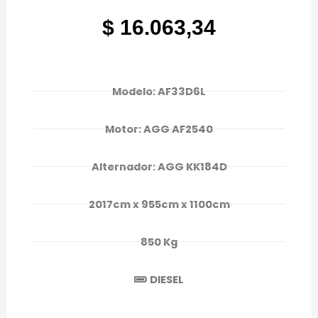
$
16.063,34
Modelo: AF33D6L
Motor: AGG AF2540
Alternador: AGG KK184D
2017cm x 955cm x 1100cm
850 Kg
DIESEL