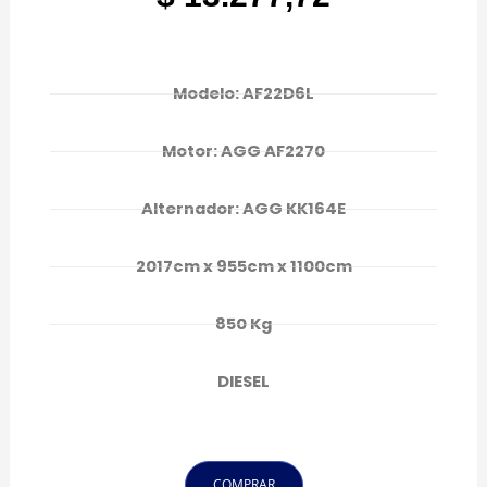
Modelo: AF22D6L
Motor: AGG AF2270
Alternador: AGG KK164E
2017cm x 955cm x 1100cm
850 Kg
DIESEL
COMPRAR