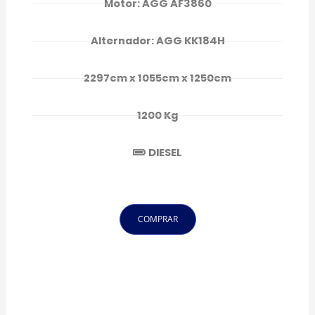
Motor: AGG AF3860
Alternador: AGG KK184H
2297cm x 1055cm x 1250cm
1200 Kg
DIESEL
COMPRAR