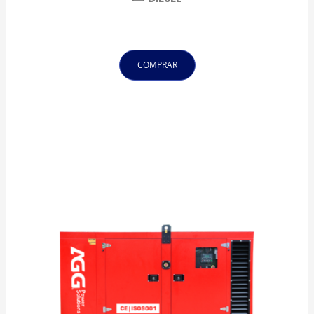
COMPRAR