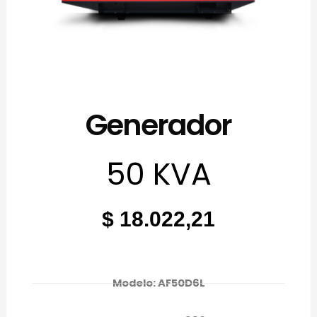
Generador
50 KVA
$ 18.022,21
Modelo: AF50D6L