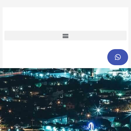
Ir
al
contenido