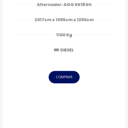
Alternador: AGG KK184H
2017cm x 1055cm x 1250cm
1100 Kg
DIESEL
COMPRAR