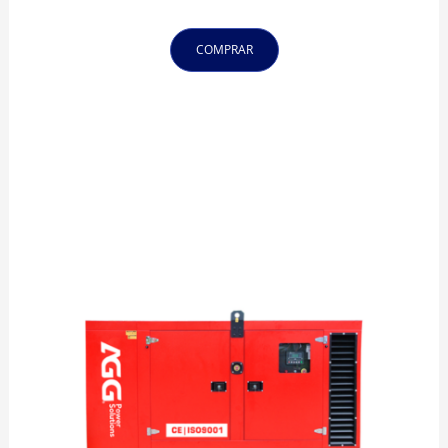
COMPRAR