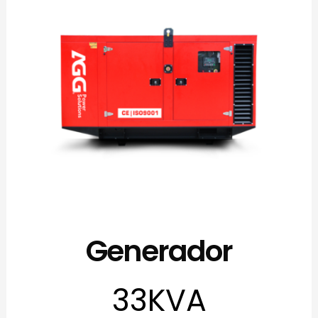
Generador
33KVA