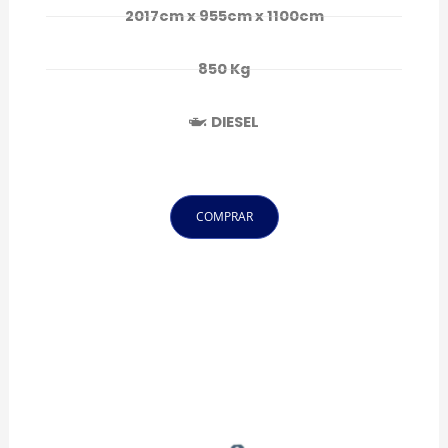
2017cm x 955cm x 1100cm
850 Kg
DIESEL
COMPRAR