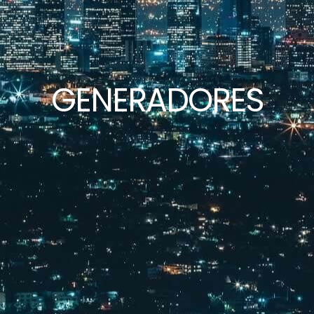
GENERADORES