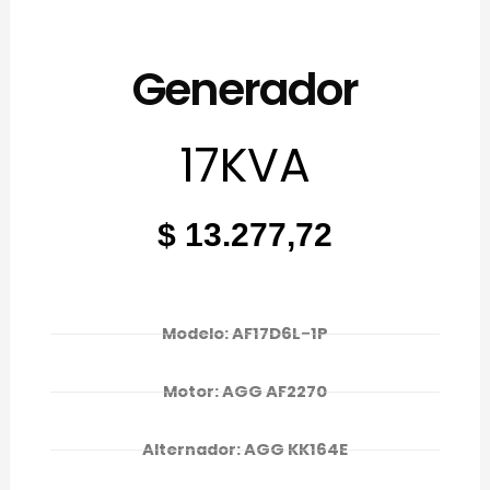
Generador
17KVA
$ 13.277,72
Modelo: AF17D6L-1P
Motor: AGG AF2270
Alternador: AGG KK164E