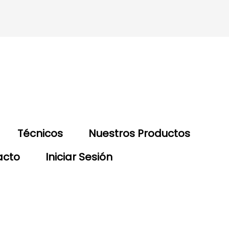
Técnicos
Nuestros Productos
acto
Iniciar Sesión
Contáctanos