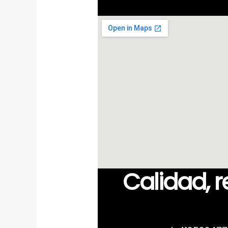
Calidad, 