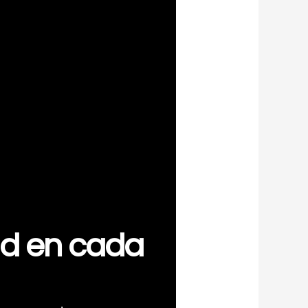
ad en cada