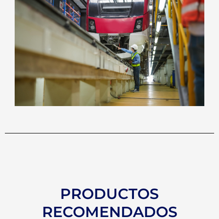
PRODUCTOS
RECOMENDADOS