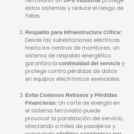
ferroviario. Un
protege
UPS industrial
estos sistemas y reduce el riesgo de
fallas.
Respaldo para Infraestructura Crítica:
Desde las subestaciones eléctricas
hasta los centros de monitoreo, un
sistema de respaldo energético
garantiza la
y
continuidad del servicio
protege contra pérdidas de datos
en equipos electrónicos esenciales.
Evita Costosos Retrasos y Pérdidas
Un corte de energía en
Financieras:
el sistema ferroviario puede
provocar la paralización del servicio,
afectando a miles de pasajeros y
generando