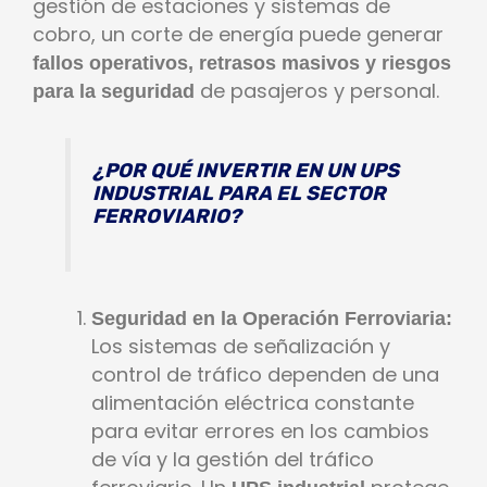
gestión de estaciones y sistemas de
cobro, un corte de energía puede generar
fallos operativos, retrasos masivos y riesgos
de pasajeros y personal.
para la seguridad
¿POR QUÉ INVERTIR EN UN UPS
INDUSTRIAL PARA EL SECTOR
FERROVIARIO?
Seguridad en la Operación Ferroviaria:
Los sistemas de señalización y
control de tráfico dependen de una
alimentación eléctrica constante
para evitar errores en los cambios
de vía y la gestión del tráfico