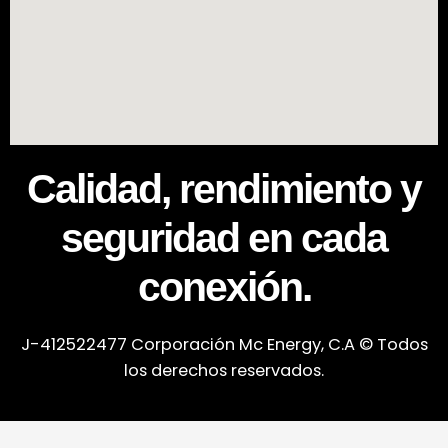
Calidad, rendimiento y
seguridad en cada
conexión.
J-412522477 Corporación Mc Energy, C.A © Todos
los derechos reservados.