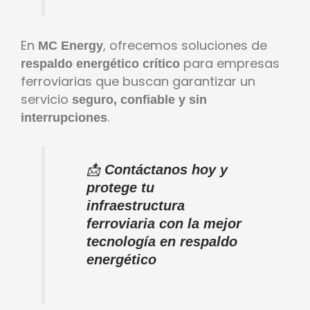
En
, ofrecemos soluciones de
MC Energy
para empresas
respaldo energético crítico
ferroviarias que buscan garantizar un
servicio
seguro, confiable y sin
.
interrupciones
📩
Contáctanos hoy y
protege tu
infraestructura
ferroviaria con la mejor
tecnología en respaldo
energético