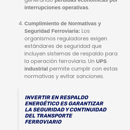
pérdidas económicas por
.
interrupciones operativas
Cumplimiento de Normativas y
Los
Seguridad Ferroviaria:
organismos reguladores exigen
estándares de seguridad que
incluyen sistemas de respaldo para
la operación ferroviaria. Un
UPS
permite cumplir con estas
industrial
normativas y evitar sanciones.
INVERTIR EN RESPALDO
ENERGÉTICO ES GARANTIZAR
LA SEGURIDAD Y CONTINUIDAD
DEL TRANSPORTE
FERROVIARIO