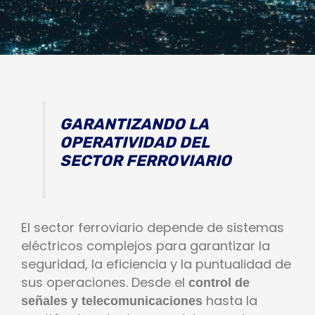
GARANTIZANDO LA
OPERATIVIDAD DEL
SECTOR FERROVIARIO
El sector ferroviario depende de sistemas
eléctricos complejos para garantizar la
seguridad, la eficiencia y la puntualidad de
sus operaciones. Desde el
control de
hasta la
señales y telecomunicaciones